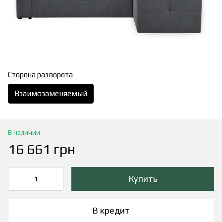
Сторона разворота
Взаимозаменяемый
В наличии
16 661 грн
Купить
В кредит