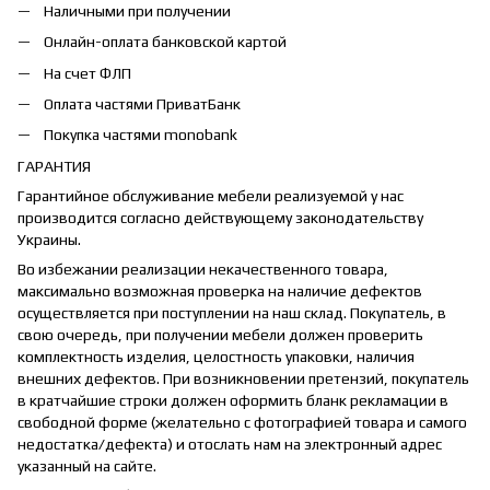
Наличными при получении
Онлайн-оплата банковской картой
На счет ФЛП
Оплата частями ПриватБанк
Покупка частями monobank
ГАРАНТИЯ
Гарантийное обслуживание мебели реализуемой у нас
производится согласно действующему законодательству
Украины.
Во избежании реализации некачественного товара,
максимально возможная проверка на наличие дефектов
осуществляется при поступлении на наш склад. Покупатель, в
свою очередь, при получении мебели должен проверить
комплектность изделия, целостность упаковки, наличия
внешних дефектов. При возникновении претензий, покупатель
в кратчайшие строки должен оформить бланк рекламации в
свободной форме (желательно с фотографией товара и самого
недостатка/дефекта) и отослать нам на электронный адрес
указанный на сайте.