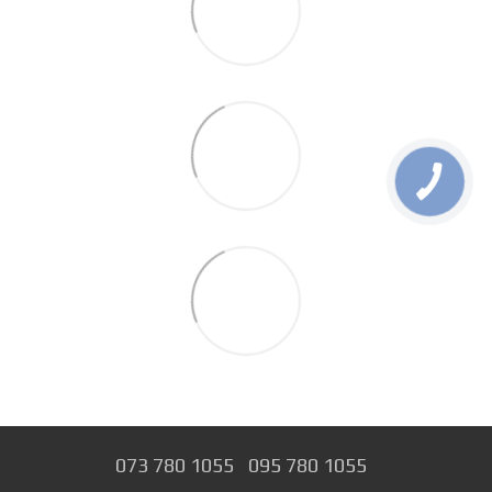
073 780 1055
095 780 1055