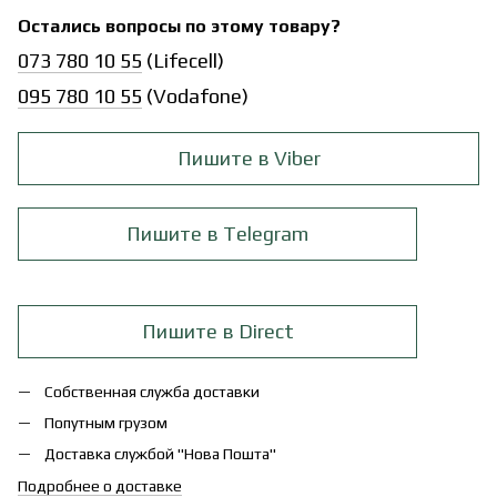
Остались вопросы по этому товару?
073 780 10 55
(Lifecell)
095 780 10 55
(Vodafone)
Пишите в Viber
Пишите в Telegram
Пишите в Direct
Собственная служба доставки
Попутным грузом
Доставка службой "Нова Пошта"
Подробнее о доставке