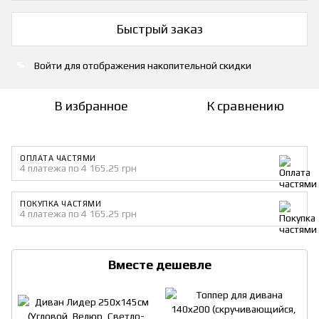
Быстрый заказ
Войти
для отображения накопительной скидки
%
В избранное
К сравнению
ОПЛАТА ЧАСТЯМИ
4 платежа по 4 165.25 грн
ПОКУПКА ЧАСТЯМИ
4 платежа по 4 165.25 грн
Вместе дешевле