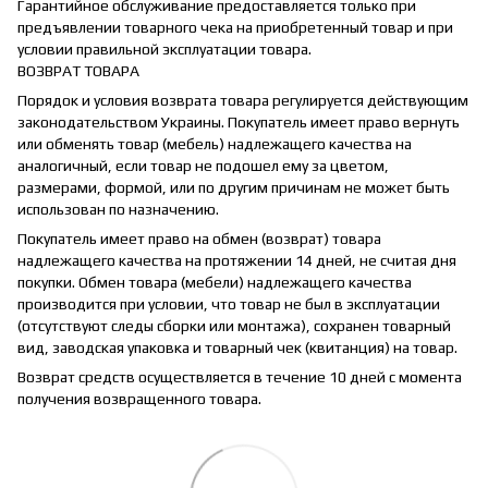
Гарантийное обслуживание предоставляется только при
предъявлении товарного чека на приобретенный товар и при
условии правильной эксплуатации товара.
ВОЗВРАТ ТОВАРА
Порядок и условия возврата товара регулируется действующим
законодательством Украины. Покупатель имеет право вернуть
или обменять товар (мебель) надлежащего качества на
аналогичный, если товар не подошел ему за цветом,
размерами, формой, или по другим причинам не может быть
использован по назначению.
Покупатель имеет право на обмен (возврат) товара
надлежащего качества на протяжении 14 дней, не считая дня
покупки. Обмен товара (мебели) надлежащего качества
производится при условии, что товар не был в эксплуатации
(отсутствуют следы сборки или монтажа), сохранен товарный
вид, заводская упаковка и товарный чек (квитанция) на товар.
Возврат средств осуществляется в течение 10 дней с момента
получения возвращенного товара.