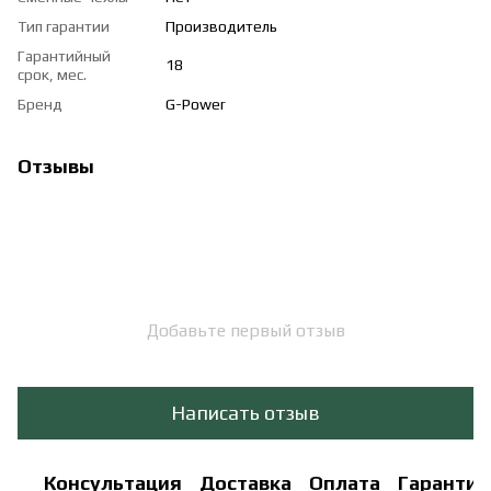
Тип гарантии
Производитель
Гарантийный
18
срок, мес.
Бренд
G-Power
Отзывы
Добавьте первый отзыв
Написать отзыв
Консультация
Доставка
Оплата
Гарантия