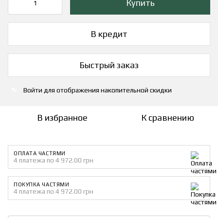
Купить
В кредит
Быстрый заказ
Войти
для отображения накопительной скидки
%
В избранное
К сравнению
ОПЛАТА ЧАСТЯМИ
4 платежа по 4 972.00 грн
ПОКУПКА ЧАСТЯМИ
4 платежа по 4 972.00 грн