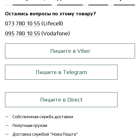
Остались вопросы по этому товару?
073 780 10 55
(Lifecell)
095 780 10 55
(Vodafone)
Пишите в Viber
Пишите в Telegram
Пишите в Direct
Собственная служба доставки
Попутным грузом
Доставка службой "Нова Пошта"