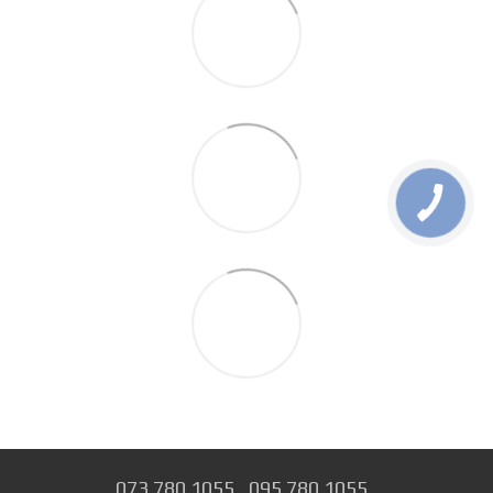
073 780 1055
095 780 1055