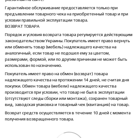
Гарантийное обслуживание предоставляется только при
предъявлении товарного чека на приобретенный товар и при
условии правильной эксплуатации товара.
ВОЗВРАТ ТОВАРА
Порядок и условия возврата товара регулируется действующим
законодательством Украины. Покупатель имеет право вернуть
или обменять товар (мебель) надлежащего качества на
аналогичный, если товар не подошел ему за цветом,
размерами, формой, или по другим причинам не может быть
использован по назначению.
Покупатель имеет право на обмен (возврат) товара
надлежащего качества на протяжении 14 дней, не считая дня
покупки. Обмен товара (мебели) надлежащего качества
производится при условии, что товар не был в эксплуатации
(отсутствуют следы сборки или монтажа), сохранен товарный
вид, заводская упаковка и товарный чек (квитанция) на товар.
Возврат средств осуществляется в течение 10 дней с момента
получения возвращенного товара.