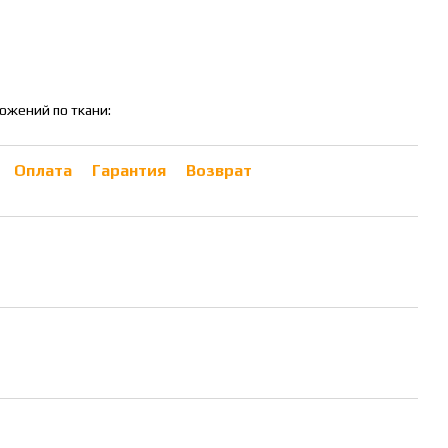
ожений по ткани:
Оплата
Гарантия
Возврат