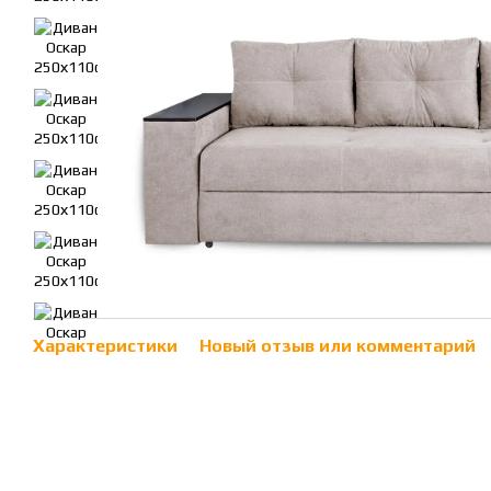
Характеристики
Новый отзыв или комментарий