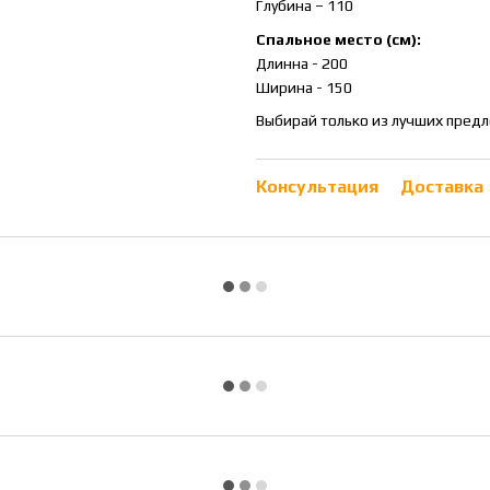
Глубина – 110
Спальное место (см):
Длинна - 200
Ширина - 150
Выбирай только из лучших предл
Консультация
Доставка