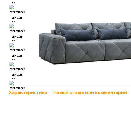
Характеристики
Новый отзыв или комментарий