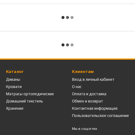
Каталог
Клиентам
Диваны
Вход в личный кабинет
Кровати
О нас
Матрасы ортопедические
Оплата и доставка
Домашний текстиль
Обмен и возврат
Хранение
Контактная информация
Пользовательское соглашение
Мы в соцсетях