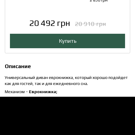
20 492 грн
20 910 грн
Купить
Описание
Универсальный диван еврокнижка, который хорошо подойдет
как для гостей, так и для ежедневного сна.
Механизм –
Еврокнижка;