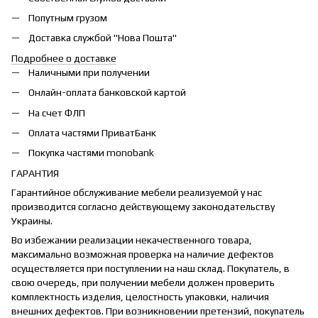
Попутным грузом
Доставка службой "Нова Пошта"
Подробнее о доставке
Наличными при получении
Онлайн-оплата банковской картой
На счет ФЛП
Оплата частями ПриватБанк
Покупка частями monobank
ГАРАНТИЯ
Гарантийное обслуживание мебели реализуемой у нас
производится согласно действующему законодательству
Украины.
Во избежании реализации некачественного товара,
максимально возможная проверка на наличие дефектов
осуществляется при поступлении на наш склад. Покупатель, в
свою очередь, при получении мебели должен проверить
комплектность изделия, целостность упаковки, наличия
внешних дефектов. При возникновении претензий, покупатель