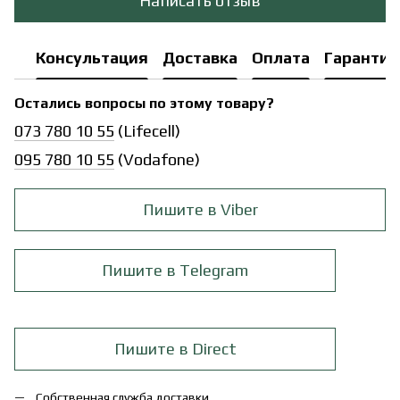
Написать отзыв
Консультация
Доставка
Оплата
Гарантия
Остались вопросы по этому товару?
073 780 10 55
(Lifecell)
095 780 10 55
(Vodafone)
Пишите в Viber
Пишите в Telegram
Пишите в Direct
Собственная служба доставки