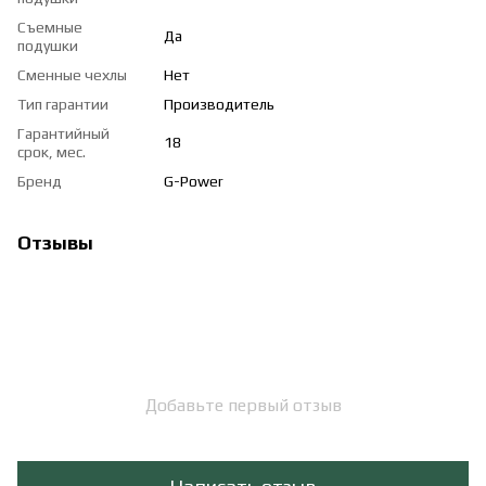
Съемные
Да
подушки
Сменные чехлы
Нет
Тип гарантии
Производитель
Гарантийный
18
срок, мес.
Бренд
G-Power
Отзывы
Добавьте первый отзыв