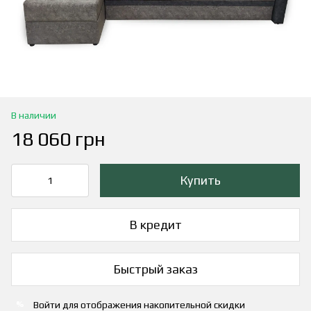
В наличии
18 060 грн
Купить
В кредит
Быстрый заказ
Войти
для отображения накопительной скидки
%