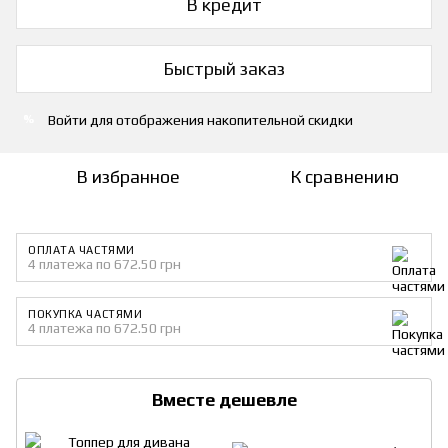
В кредит
Быстрый заказ
Войти
для отображения накопительной скидки
%
В избранное
К сравнению
ОПЛАТА ЧАСТЯМИ
4 платежа по 672.50 грн
ПОКУПКА ЧАСТЯМИ
4 платежа по 672.50 грн
Вместе дешевле