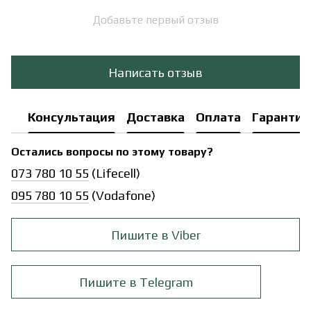
Добавьте первый отзыв
Написать отзыв
Консультация
Доставка
Оплата
Гарантия
Остались вопросы по этому товару?
073 780 10 55
(Lifecell)
095 780 10 55
(Vodafone)
Пишите в Viber
Пишите в Telegram