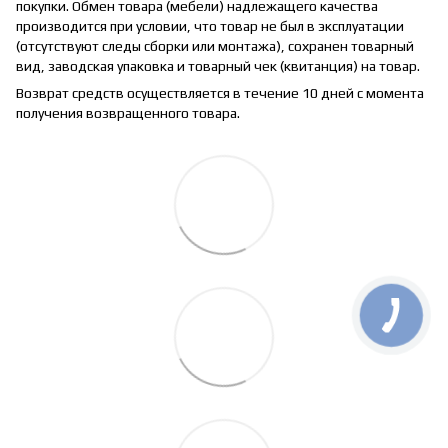
покупки. Обмен товара (мебели) надлежащего качества
производится при условии, что товар не был в эксплуатации
(отсутствуют следы сборки или монтажа), сохранен товарный
вид, заводская упаковка и товарный чек (квитанция) на товар.
Возврат средств осуществляется в течение 10 дней с момента
получения возвращенного товара.