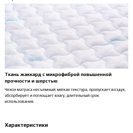
Ткань жаккард с микрофиброй повышенной
прочности и шерстью
Чехол матраса несъемный: мягкая текстура, пропускает воздух,
абсорбирует и поглощает влагу, длительный срок
использования.
Характеристики