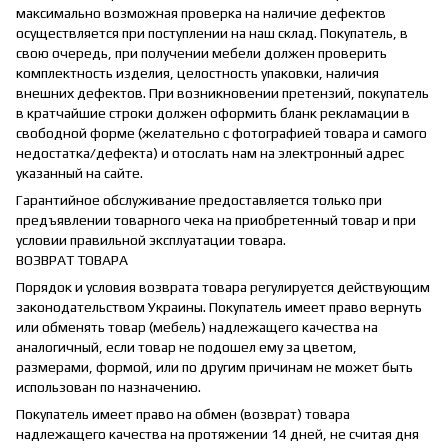
максимально возможная проверка на наличие дефектов
осуществляется при поступлении на наш склад. Покупатель, в
свою очередь, при получении мебели должен проверить
комплектность изделия, целостность упаковки, наличия
внешних дефектов. При возникновении претензий, покупатель
в кратчайшие строки должен оформить бланк рекламации в
свободной форме (желательно с фотографией товара и самого
недостатка/дефекта) и отослать нам на электронный адрес
указанный на сайте.
Гарантийное обслуживание предоставляется только при
предъявлении товарного чека на приобретенный товар и при
условии правильной эксплуатации товара.
ВОЗВРАТ ТОВАРА
Порядок и условия возврата товара регулируется действующим
законодательством Украины. Покупатель имеет право вернуть
или обменять товар (мебель) надлежащего качества на
аналогичный, если товар не подошел ему за цветом,
размерами, формой, или по другим причинам не может быть
использован по назначению.
Покупатель имеет право на обмен (возврат) товара
надлежащего качества на протяжении 14 дней, не считая дня