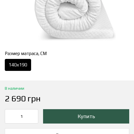
Размер матраса, СМ
140x190
В наличии
2 690 грн
Купить