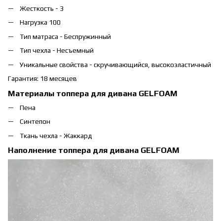
Жесткость - 3
Нагрузка 100
Тип матраса - Беспружинный
Тип чехла - Несъемный
Уникальные свойства - скручивающийся, высокоэластичный
Гарантия: 18 месяцев
Материалы топпера для дивана GELFOAM
Пена
Синтепон
Ткань чехла - Жаккард
Наполнение топпера для дивана GELFOAM