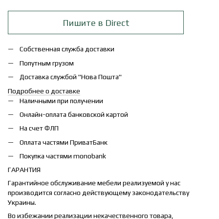
Пишите в Direct
Собственная служба доставки
Попутным грузом
Доставка службой "Нова Пошта"
Подробнее о доставке
Наличными при получении
Онлайн-оплата банковской картой
На счет ФЛП
Оплата частями ПриватБанк
Покупка частями monobank
ГАРАНТИЯ
Гарантийное обслуживание мебели реализуемой у нас
производится согласно действующему законодательству
Украины.
Во избежании реализации некачественного товара,