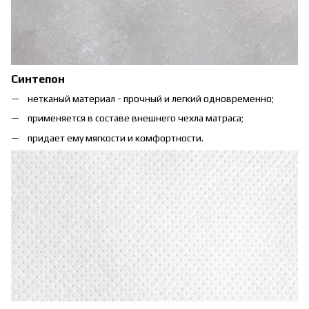
Синтепон
нетканый материал - прочный и легкий одновременно;
применяется в составе внешнего чехла матраса;
придает ему мягкости и комфортности.