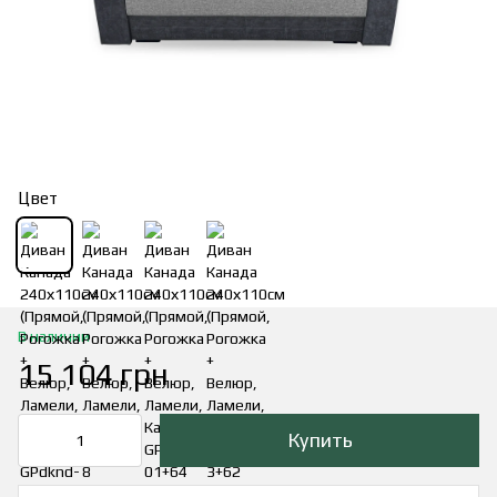
Цвет
В наличии
15 104 грн
Купить