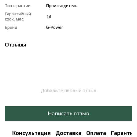
Тип гарантии
Производитель
Гарантийный
18
срок, мес.
Бренд
G-Power
Отзывы
Добавьте первый отзыв
Написать отзыв
Консультация
Доставка
Оплата
Гарантия