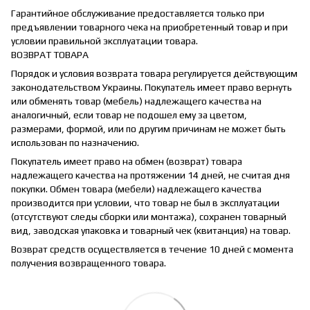
Гарантийное обслуживание предоставляется только при
предъявлении товарного чека на приобретенный товар и при
условии правильной эксплуатации товара.
ВОЗВРАТ ТОВАРА
Порядок и условия возврата товара регулируется действующим
законодательством Украины. Покупатель имеет право вернуть
или обменять товар (мебель) надлежащего качества на
аналогичный, если товар не подошел ему за цветом,
размерами, формой, или по другим причинам не может быть
использован по назначению.
Покупатель имеет право на обмен (возврат) товара
надлежащего качества на протяжении 14 дней, не считая дня
покупки. Обмен товара (мебели) надлежащего качества
производится при условии, что товар не был в эксплуатации
(отсутствуют следы сборки или монтажа), сохранен товарный
вид, заводская упаковка и товарный чек (квитанция) на товар.
Возврат средств осуществляется в течение 10 дней с момента
получения возвращенного товара.