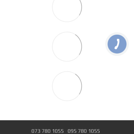
073 780 1055
095 780 1055