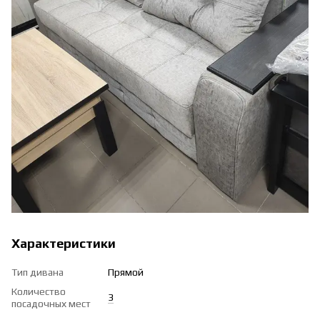
Характеристики
Тип дивана
Прямой
Количество
3
посадочных мест