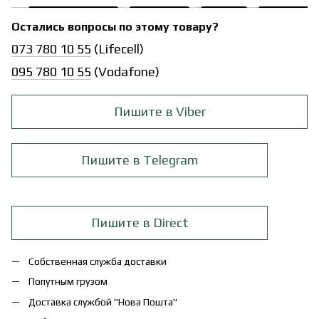
Остались вопросы по этому товару?
073 780 10 55
(Lifecell)
095 780 10 55
(Vodafone)
Пишите в Viber
Пишите в Telegram
Пишите в Direct
Собственная служба доставки
Попутным грузом
Доставка службой "Нова Пошта"