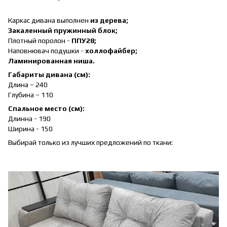
Каркас дивана выполнен
из дерева;
Закаленный пружинный блок;
Плотный поролон -
ППУ28;
Наповнювач подушки -
холлофайбер;
Ламинированная ниша.
Габариты дивана (см):
Длина – 240
Глубина – 110
Спальное место (см):
Длинна - 190
Ширина - 150
Выбирай только из лучших предложений по ткани: