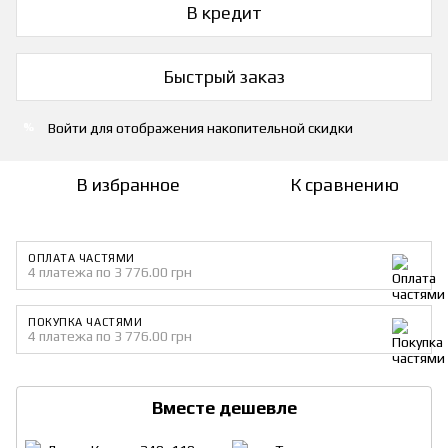
В кредит
Быстрый заказ
Войти
для отображения накопительной скидки
%
В избранное
К сравнению
ОПЛАТА ЧАСТЯМИ
4 платежа по 3 776.00 грн
ПОКУПКА ЧАСТЯМИ
4 платежа по 3 776.00 грн
Вместе дешевле