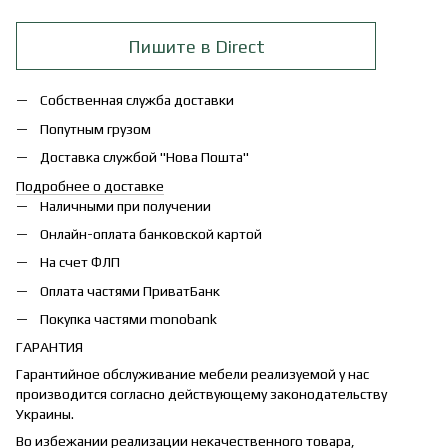
Пишите в Direct
Собственная служба доставки
Попутным грузом
Доставка службой "Нова Пошта"
Подробнее о доставке
Наличными при получении
Онлайн-оплата банковской картой
На счет ФЛП
Оплата частями ПриватБанк
Покупка частями monobank
ГАРАНТИЯ
Гарантийное обслуживание мебели реализуемой у нас
производится согласно действующему законодательству
Украины.
Во избежании реализации некачественного товара,