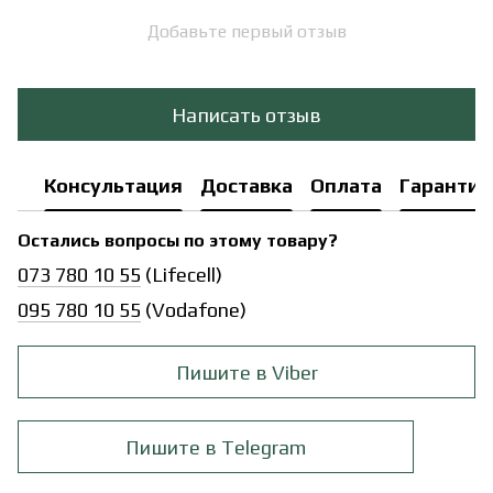
Добавьте первый отзыв
Написать отзыв
Консультация
Доставка
Оплата
Гарантия
Остались вопросы по этому товару?
073 780 10 55
(Lifecell)
095 780 10 55
(Vodafone)
Пишите в Viber
Пишите в Telegram