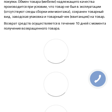
покупки. Обмен товара (мебели) надлежащего качества
производится при условии, что товар не был в эксплуатации
(отсутствуют следы сборки или монтажа), сохранен товарный
вид, заводская упаковка и товарный чек (квитанция) на товар.
Возврат средств осуществляется в течение 10 дней с момента
получения возвращенного товара.