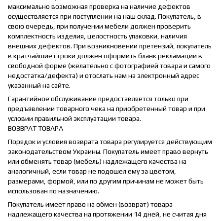
максимально возможная проверка на наличие дефектов
осуществляется при поступлении на наш склад. Покупатель, в
свою очередь, при получении мебели должен проверить
комплектность изделия, целостность упаковки, наличия
внешних дефектов. При возникновении претензий, покупатель
в кратчайшие строки должен оформить бланк рекламации в
свободной форме (желательно с фотографией товара и самого
недостатка/дефекта) и отослать нам на электронный адрес
указанный на сайте.
Гарантийное обслуживание предоставляется только при
предъявлении товарного чека на приобретенный товар и при
условии правильной эксплуатации товара.
ВОЗВРАТ ТОВАРА
Порядок и условия возврата товара регулируется действующим
законодательством Украины. Покупатель имеет право вернуть
или обменять товар (мебель) надлежащего качества на
аналогичный, если товар не подошел ему за цветом,
размерами, формой, или по другим причинам не может быть
использован по назначению.
Покупатель имеет право на обмен (возврат) товара
надлежащего качества на протяжении 14 дней, не считая дня