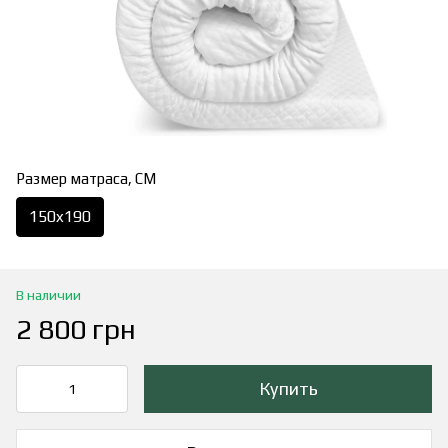
Размер матраса, СМ
150x190
В наличии
2 800 грн
Купить