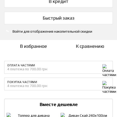
В кредит
Быстрый заказ
Войти
для отображения накопительной скидки
%
В избранное
К сравнению
ОПЛАТА ЧАСТЯМИ
4 платежа по 700.00 грн
ПОКУПКА ЧАСТЯМИ
4 платежа по 700.00 грн
Вместе дешевле