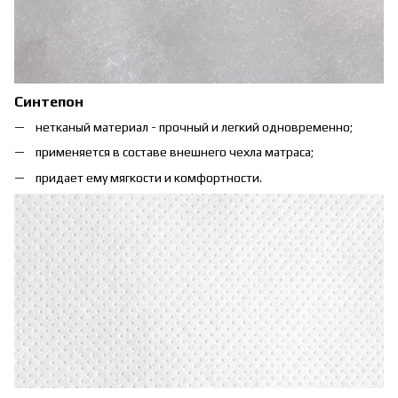
Синтепон
нетканый материал - прочный и легкий одновременно;
применяется в составе внешнего чехла матраса;
придает ему мягкости и комфортности.