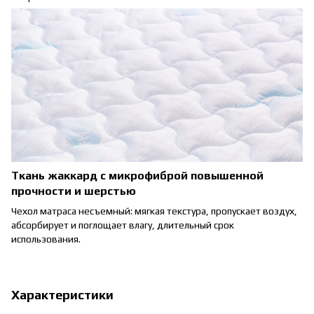
Ткань жаккард с микрофиброй повышенной
прочности и шерстью
Чехол матраса несъемный: мягкая текстура, пропускает воздух,
абсорбирует и поглощает влагу, длительный срок
использования.
Характеристики