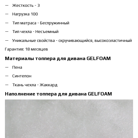
Жесткость - 3
Нагрузка 100
Тип матраса - Беспружинный
Тип чехла - Несъемный
Уникальные свойства - скручивающийся, высокоэластичный
Гарантия: 18 месяцев
Материалы топпера для дивана GELFOAM
Пена
Синтепон
Ткань чехла - Жаккард
Наполнение топпера для дивана GELFOAM