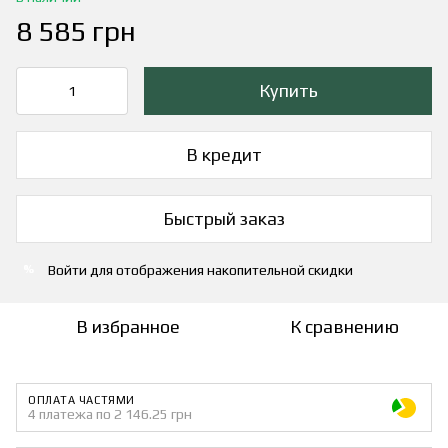
8 585 грн
Купить
В кредит
Быстрый заказ
Войти
для отображения накопительной скидки
%
В избранное
К сравнению
ОПЛАТА ЧАСТЯМИ
4 платежа по 2 146.25 грн