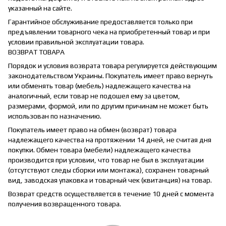
указанный на сайте.
Гарантийное обслуживание предоставляется только при
предъявлении товарного чека на приобретенный товар и при
условии правильной эксплуатации товара.
ВОЗВРАТ ТОВАРА
Порядок и условия возврата товара регулируется действующим
законодательством Украины. Покупатель имеет право вернуть
или обменять товар (мебель) надлежащего качества на
аналогичный, если товар не подошел ему за цветом,
размерами, формой, или по другим причинам не может быть
использован по назначению.
Покупатель имеет право на обмен (возврат) товара
надлежащего качества на протяжении 14 дней, не считая дня
покупки. Обмен товара (мебели) надлежащего качества
производится при условии, что товар не был в эксплуатации
(отсутствуют следы сборки или монтажа), сохранен товарный
вид, заводская упаковка и товарный чек (квитанция) на товар.
Возврат средств осуществляется в течение 10 дней с момента
получения возвращенного товара.