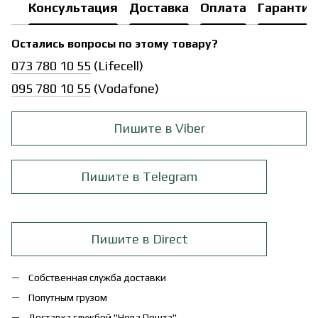
Консультация
Доставка
Оплата
Гарантия
Остались вопросы по этому товару?
073 780 10 55
(Lifecell)
095 780 10 55
(Vodafone)
Пишите в Viber
Пишите в Telegram
Пишите в Direct
Собственная служба доставки
Попутным грузом
Доставка службой "Нова Пошта"