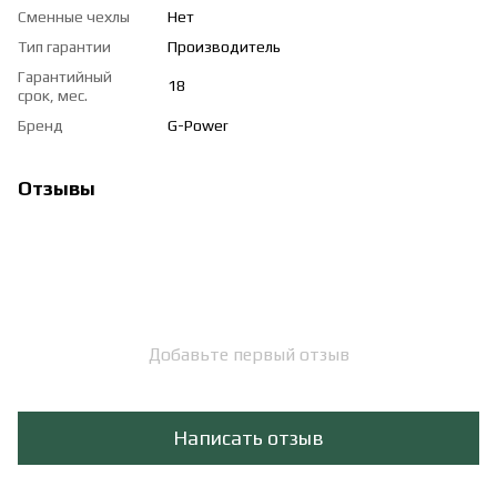
Сменные чехлы
Нет
Тип гарантии
Производитель
Гарантийный
18
срок, мес.
Бренд
G-Power
Отзывы
Добавьте первый отзыв
Написать отзыв