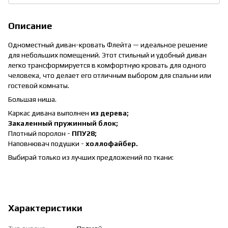
Описание
Одноместный диван-кровать Флейта — идеальное решение
для небольших помещений. Этот стильный и удобный диван
легко трансформируется в комфортную кровать для одного
человека, что делает его отличным выбором для спальни или
гостевой комнаты.
Большая ниша.
Каркас дивана выполнен
из дерева;
Закаленный пружинный блок;
Плотный поролон -
ППУ28;
Наповнювач подушки -
холлофайбер.
Выбирай только из лучших предложений по ткани:
Характеристики