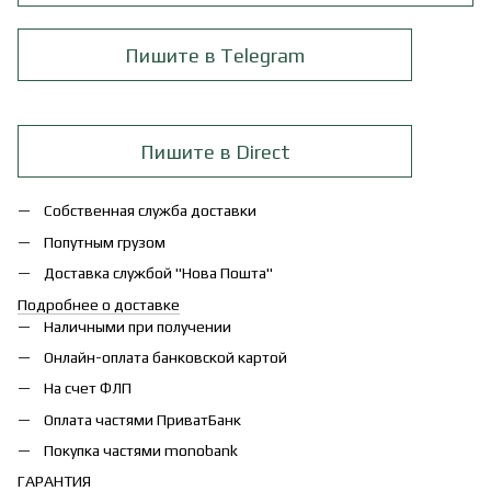
Пишите в Telegram
Пишите в Direct
Собственная служба доставки
Попутным грузом
Доставка службой "Нова Пошта"
Подробнее о доставке
Наличными при получении
Онлайн-оплата банковской картой
На счет ФЛП
Оплата частями ПриватБанк
Покупка частями monobank
ГАРАНТИЯ