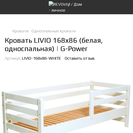
Кровати
Односпальные кровати
Кровать LIVIO 168x86 (белая,
односпальная) | G-Power
Артикул:
LIVIO-168x86-WHITE
Оставить отзыв