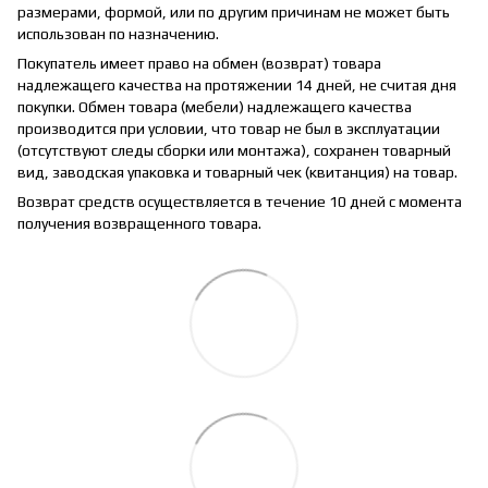
размерами, формой, или по другим причинам не может быть
использован по назначению.
Покупатель имеет право на обмен (возврат) товара
надлежащего качества на протяжении 14 дней, не считая дня
покупки. Обмен товара (мебели) надлежащего качества
производится при условии, что товар не был в эксплуатации
(отсутствуют следы сборки или монтажа), сохранен товарный
вид, заводская упаковка и товарный чек (квитанция) на товар.
Возврат средств осуществляется в течение 10 дней с момента
получения возвращенного товара.