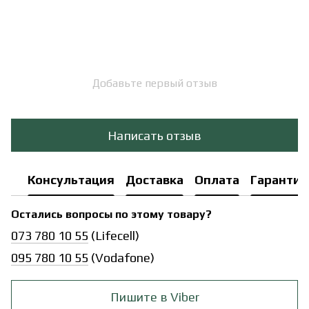
Добавьте первый отзыв
Написать отзыв
Консультация
Доставка
Оплата
Гарантия
Остались вопросы по этому товару?
073 780 10 55
(Lifecell)
095 780 10 55
(Vodafone)
Пишите в Viber