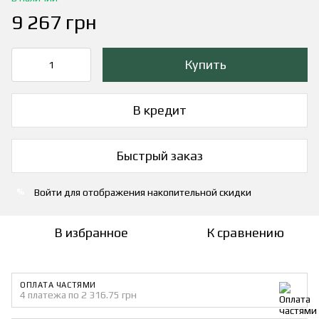
9 267 грн
Купить
В кредит
Быстрый заказ
Войти
для отображения накопительной скидки
%
В избранное
К сравнению
ОПЛАТА ЧАСТЯМИ
4 платежа по 2 316.75 грн