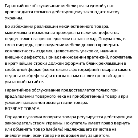
Гарантийное обслуживание мебели реализуемой у нас
производится согласно действующему законодательству
Украины.
Во избежании реализации некачественного товара,
максимально возможная проверка на наличие дефектов
осуществляется при поступлении на наш склад. Покупатель, в
свою очередь, при получении мебели должен проверить
комплектность изделия, целостность упаковки, наличия
внешних дефектов. При возникновении претензий, покупатель
в кратчайшие строки должен оформить бланк рекламации в
свободной форме (желательно с фотографией товара и самого
недостатка/дефекта) и отослать нам на электронный адрес
указанный на сайте.
Гарантийное обслуживание предоставляется только при
предъявлении товарного чека на приобретенный товар и при
условии правильной эксплуатации товара.
ВОЗВРАТ ТОВАРА
Порядок и условия возврата товара регулируется действующим
законодательством Украины. Покупатель имеет право вернуть
или обменять товар (мебель) надлежащего качества на
аналогичный, если товар не подошел ему за цветом,