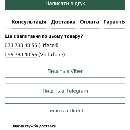
Написати відгук
Консультація
Доставка
Оплата
Гарантія
Ще є запитання по цьому товару?
073 780 10 55
(Lifecell)
095 780 10 55
(Vodafone)
Пишіть в Viber
Пишіть в Telegram
Пишіть в Direct
Власна служба доставки