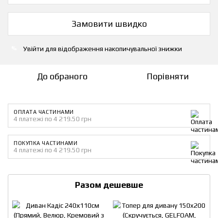
Замовити швидко
Увійти
для відображення накопичувальної знижки
%
До обраного
Порівняти
ОПЛАТА ЧАСТИНАМИ
4 платежі по 4 219.50 грн
ПОКУПКА ЧАСТИНАМИ
4 платежі по 4 219.50 грн
Разом дешевше