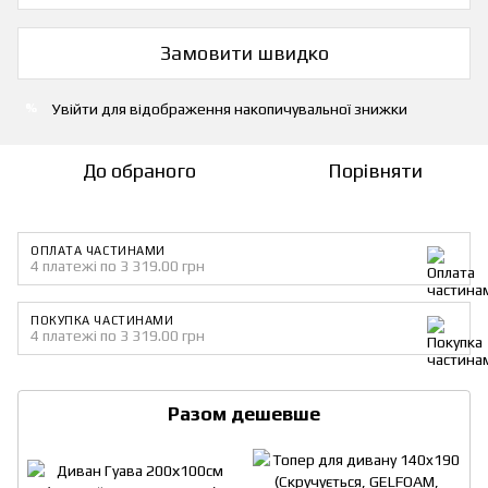
Замовити швидко
Увійти
для відображення накопичувальної знижки
%
До обраного
Порівняти
ОПЛАТА ЧАСТИНАМИ
4 платежі по 3 319.00 грн
ПОКУПКА ЧАСТИНАМИ
4 платежі по 3 319.00 грн
Разом дешевше