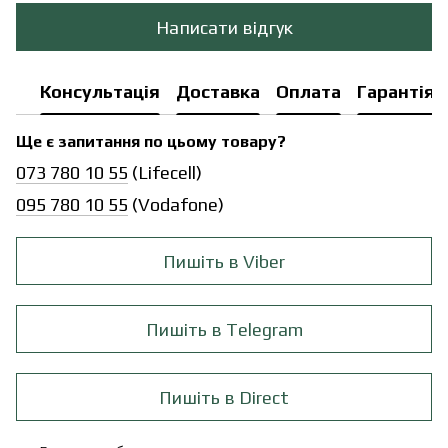
Написати відгук
Консультація
Доставка
Оплата
Гарантія
Ще є запитання по цьому товару?
073 780 10 55
(Lifecell)
095 780 10 55
(Vodafone)
Пишіть в Viber
Пишіть в Telegram
Пишіть в Direct