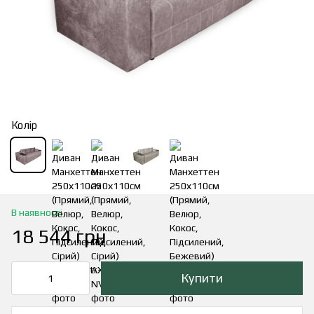
Колір
В наявності
18 544 грн
Купити