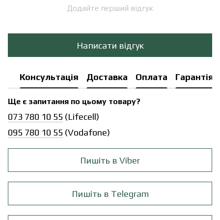
Додайте перший відгук
Написати відгук
Консультація
Доставка
Оплата
Гарантія
Ще є запитання по цьому товару?
073 780 10 55
(Lifecell)
095 780 10 55
(Vodafone)
Пишіть в Viber
Пишіть в Telegram