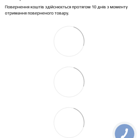
Повернення коштів здійснюється протягом 10 днів з моменту
отримання поверненого товару.