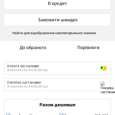
В кредит
Замовити швидко
Увійти
для відображення накопичувальної знижки
%
До обраного
Порівняти
ОПЛАТА ЧАСТИНАМИ
4 платежі по 4 636.00 грн
ПОКУПКА ЧАСТИНАМИ
4 платежі по 4 636.00 грн
Разом дешевше