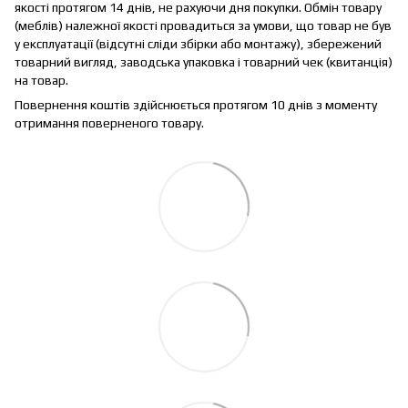
якості протягом 14 днів, не рахуючи дня покупки. Обмін товару
(меблів) належної якості провадиться за умови, що товар не був
у експлуатації (відсутні сліди збірки або монтажу), збережений
товарний вигляд, заводська упаковка і товарний чек (квитанція)
на товар.
Повернення коштів здійснюється протягом 10 днів з моменту
отримання поверненого товару.