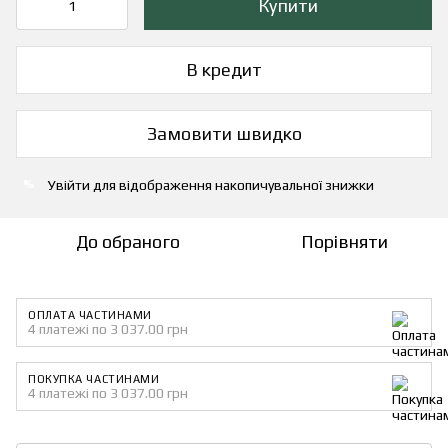
Купити
В кредит
Замовити швидко
Увійти
для відображення накопичувальної знижки
%
До обраного
Порівняти
ОПЛАТА ЧАСТИНАМИ
4 платежі по 3 037.00 грн
ПОКУПКА ЧАСТИНАМИ
4 платежі по 3 037.00 грн