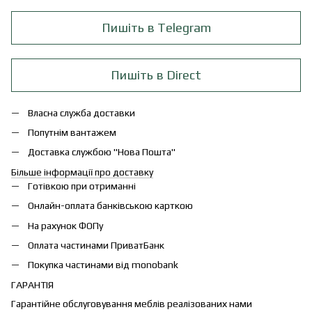
Пишіть в Telegram
Пишіть в Direct
Власна служба доставки
Попутнім вантажем
Доставка службою "Нова Пошта"
Більше інформації про доставку
Готівкою при отриманні
Онлайн-оплата банківською карткою
На рахунок ФОПу
Оплата частинами ПриватБанк
Покупка частинами від monobank
ГАРАНТІЯ
Гарантійне обслуговування меблів реалізованих нами