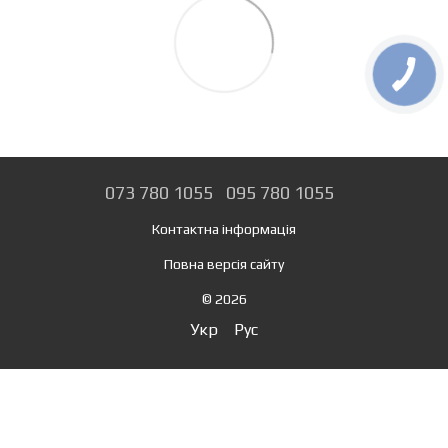
073 780 1055
095 780 1055
Контактна інформація
Повна версія сайту
© 2026
Укр
Рус