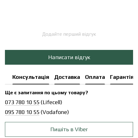
Додайте перший відгук
Написати відгук
Консультація
Доставка
Оплата
Гарантія
Ще є запитання по цьому товару?
073 780 10 55
(Lifecell)
095 780 10 55
(Vodafone)
Пишіть в Viber