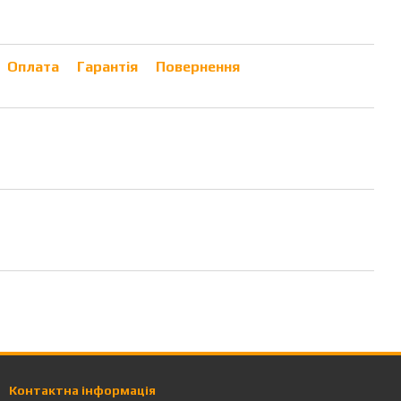
Оплата
Гарантія
Повернення
Контактна інформація