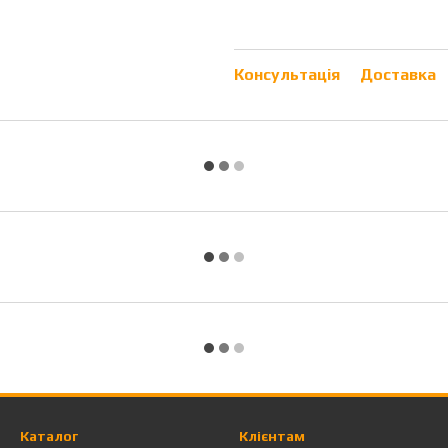
Консультація
Доставка
Каталог
Клієнтам