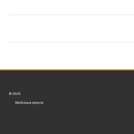
© 2026
Мобільна версія