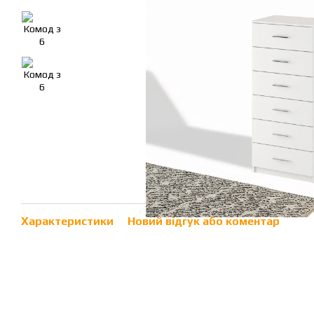
Характеристики
Новий відгук або коментар