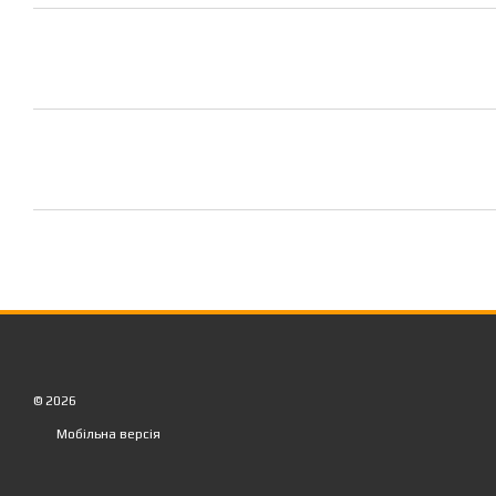
© 2026
Мобільна версія