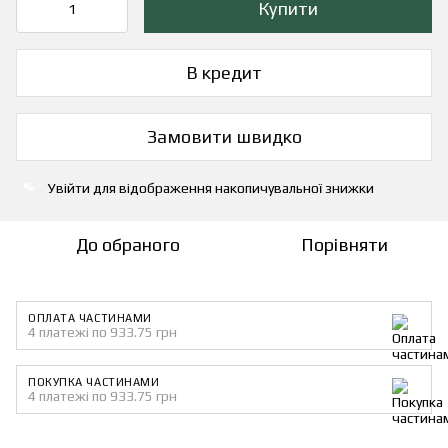
Купити
В кредит
Замовити швидко
Увійти
для відображення накопичувальної знижки
%
До обраного
Порівняти
ОПЛАТА ЧАСТИНАМИ
4 платежі по 933.75 грн
ПОКУПКА ЧАСТИНАМИ
4 платежі по 933.75 грн