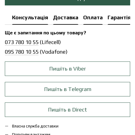
Консультація
Доставка
Оплата
Гарантія
Ще є запитання по цьому товару?
073 780 10 55
(Lifecell)
095 780 10 55
(Vodafone)
Пишіть в Viber
Пишіть в Telegram
Пишіть в Direct
Власна служба доставки
Попутнім вантажем