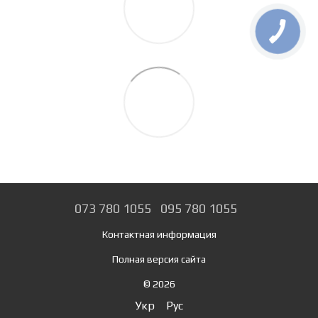
073 780 1055
095 780 1055
Контактная информация
Полная версия сайта
© 2026
Укр
Рус