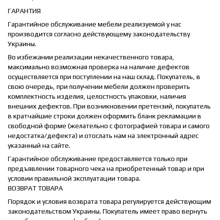
ГАРАНТИЯ
Гарантийное обслуживание мебели реализуемой у нас
производится согласно действующему законодательству
Украины.
Во избежании реализации некачественного товара,
максимально возможная проверка на наличие дефектов
осуществляется при поступлении на наш склад. Покупатель, в
свою очередь, при получении мебели должен проверить
комплектность изделия, целостность упаковки, наличия
внешних дефектов. При возникновении претензий, покупатель
в кратчайшие строки должен оформить бланк рекламации в
свободной форме (желательно с фотографией товара и самого
недостатка/дефекта) и отослать нам на электронный адрес
указанный на сайте.
Гарантийное обслуживание предоставляется только при
предъявлении товарного чека на приобретенный товар и при
условии правильной эксплуатации товара.
ВОЗВРАТ ТОВАРА
Порядок и условия возврата товара регулируется действующим
законодательством Украины. Покупатель имеет право вернуть