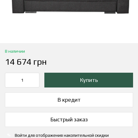
В наличии
14 674 грн
Купить
В кредит
Быстрый заказ
Войти
для отображения накопительной скидки
%