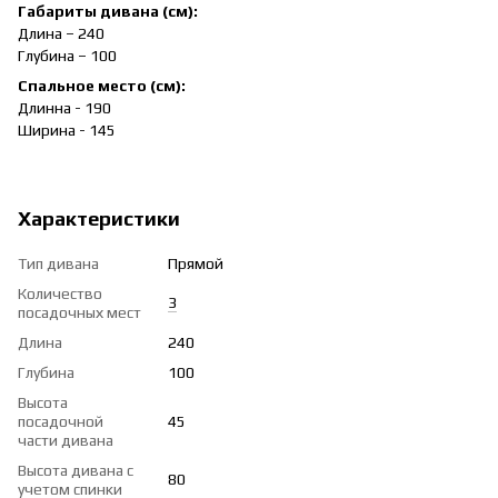
Габариты дивана (см):
Длина – 240
Глубина – 100
Спальное место (см):
Длинна - 190
Ширина - 145
Характеристики
Тип дивана
Прямой
Количество
3
посадочных мест
Длина
240
Глубина
100
Высота
посадочной
45
части дивана
Высота дивана с
80
учетом спинки