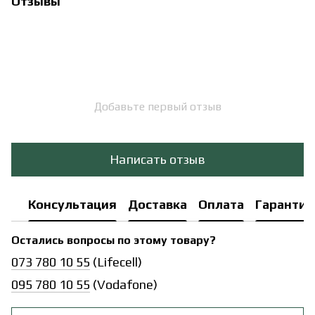
Отзывы
Добавьте первый отзыв
Написать отзыв
Консультация
Доставка
Оплата
Гарантия
Остались вопросы по этому товару?
073 780 10 55
(Lifecell)
095 780 10 55
(Vodafone)