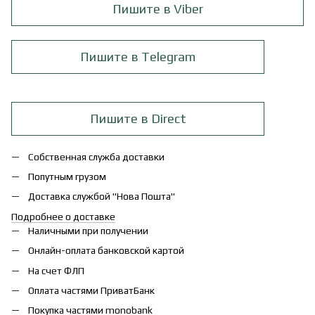
Пишите в Viber
Пишите в Telegram
Пишите в Direct
Собственная служба доставки
Попутным грузом
Доставка службой "Нова Пошта"
Подробнее о доставке
Наличными при получении
Онлайн-оплата банковской картой
На счет ФЛП
Оплата частями ПриватБанк
Покупка частями monobank