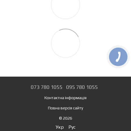
073 780 1055
095 780 1055
Контактна інформація
Повна версія сайту
© 2026
Укр
Рус