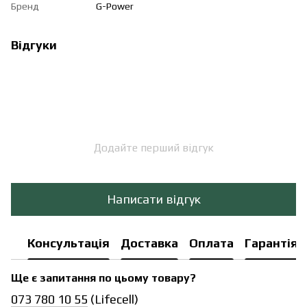
Бренд
G-Power
Відгуки
Додайте перший відгук
Написати відгук
Консультація
Доставка
Оплата
Гарантія
Ще є запитання по цьому товару?
073 780 10 55
(Lifecell)