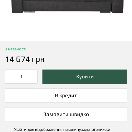
В наявності
14 674 грн
Купити
В кредит
Замовити швидко
Увійти
для відображення накопичувальної знижки
%