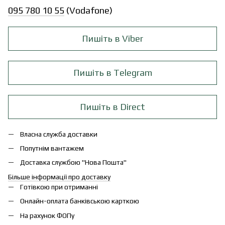
095 780 10 55
(Vodafone)
Пишіть в Viber
Пишіть в Telegram
Пишіть в Direct
Власна служба доставки
Попутнім вантажем
Доставка службою "Нова Пошта"
Більше інформації про доставку
Готівкою при отриманні
Онлайн-оплата банківською карткою
На рахунок ФОПу