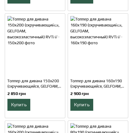
Топпер для дивана 150x200
Топпер для дивана 160x190
(скручивающийся, GELFOAM,
(скручивающийся, GELFOAM,
высокоэластичный)
высокоэластичный)
2 850 грн
2 900 грн
Купить
Купить