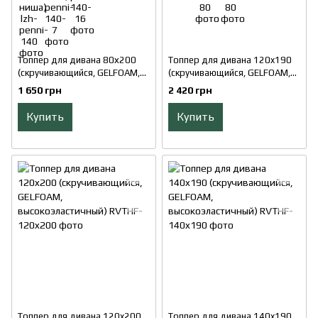
Топпер для дивана 80х200
Топпер для дивана 120x190
(скручивающийся, GELFOAM,
(скручивающийся, GELFOAM,
высокоэластичный)
высокоэластичный)
1 650 грн
2 420 грн
Купить
Купить
Топпер для дивана 120x200
Топпер для дивана 140x190