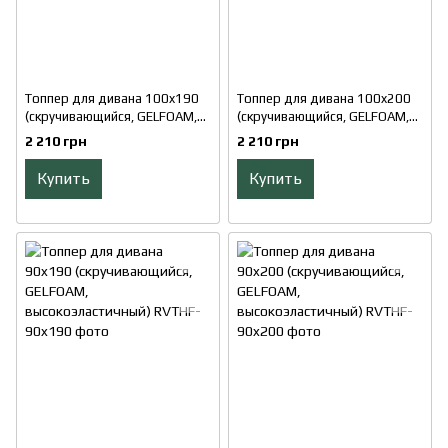
Топпер для дивана 100x190
Топпер для дивана 100x200
(скручивающийся, GELFOAM,
(скручивающийся, GELFOAM,
высокоэластичный)
высокоэластичный)
2 210 грн
2 210 грн
Купить
Купить