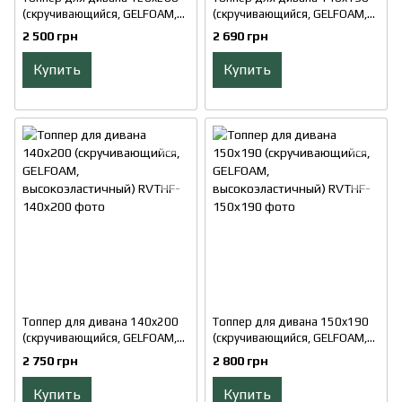
(скручивающийся, GELFOAM,
(скручивающийся, GELFOAM,
высокоэластичный)
высокоэластичный)
2 500 грн
2 690 грн
Купить
Купить
Топпер для дивана 140x200
Топпер для дивана 150x190
(скручивающийся, GELFOAM,
(скручивающийся, GELFOAM,
высокоэластичный)
высокоэластичный)
2 750 грн
2 800 грн
Купить
Купить