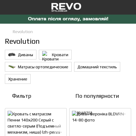
Revolution
Revolution
Диваны
Кровати
Матрасы ортопедические
Домашний текстиль
Хранение
Фильтр
По популярности