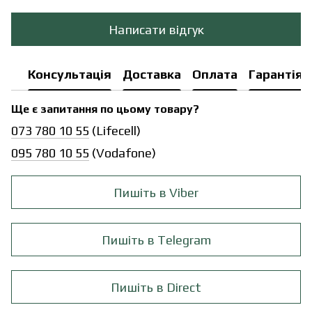
Написати відгук
Консультація
Доставка
Оплата
Гарантія
Ще є запитання по цьому товару?
073 780 10 55
(Lifecell)
095 780 10 55
(Vodafone)
Пишіть в Viber
Пишіть в Telegram
Пишіть в Direct