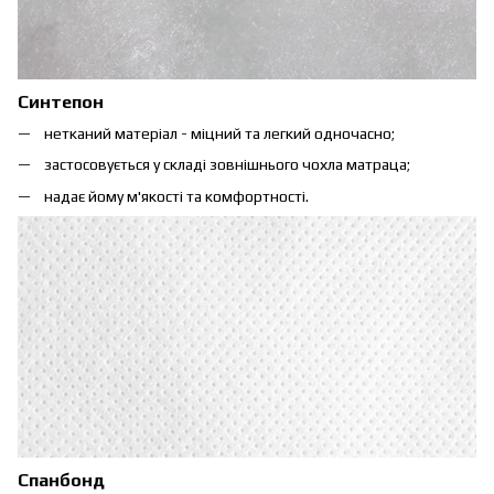
Синтепон
нетканий матеріал - міцний та легкий одночасно;
застосовується у складі зовнішнього чохла матраца;
надає йому м'якості та комфортності.
Спанбонд