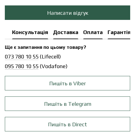
Написати відгук
Консультація
Доставка
Оплата
Гарантія
Ще є запитання по цьому товару?
073 780 10 55
(Lifecell)
095 780 10 55
(Vodafone)
Пишіть в Viber
Пишіть в Telegram
Пишіть в Direct